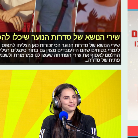
שירי הנושא של סדרות הנוער שיכלו להפ
שירי הנושא של סדרות הנוער הכי זכורות כאן הצליחו לתפוס א
לגמרי בטוחים שהם היו עובדים מצוין גם בתור סינגלים רגילי
החלטנו לאסוף את שירי הפתיחה שעשו לנו צמרמורת ולשכנע
פתיח של סדרה...