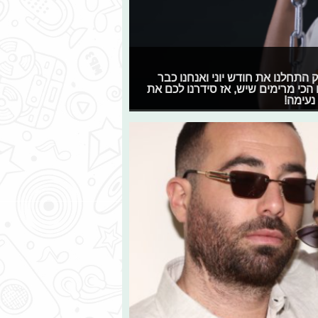
רק התחלנו את חודש יוני ואנחנו כבר
הכי מרימים שיש, אז סידרנו לכם את
נעימה!