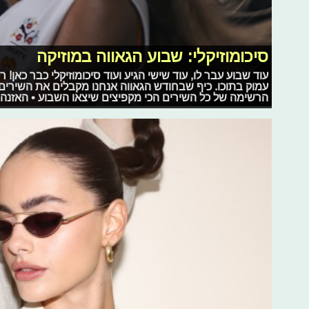
סיכומוזיקלי: שבוע הגאווה במוזיקה
עוד שבוע עבר לו, עוד שישי הגיע ועוד סיכומוזיקלי כבר כאן! 
עמוק בתוכו. כיף שבחודש הגאווה אנחנו מקבלים את השירים 
הרשימה של כל השירים הכי מקפיצים שיצאו השבוע • האזנה 