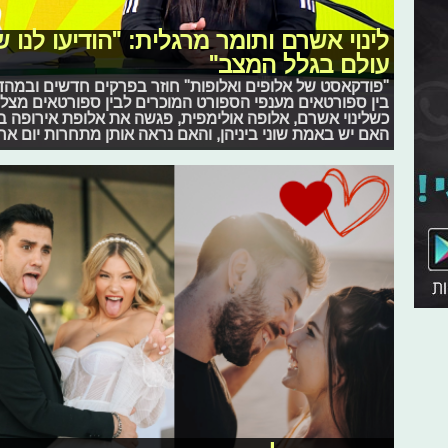
לינוי אשרם ותומר מרגלית: "הודיעו לנו
עולם בגלל המצב"
"פודקאסט של אלופים ואלופות" חוזר בפרקים חדשים ובמהד
בין ספורטאים מענפי הספורט המוכרים לבין ספורטאים מצל
כשלינוי אשרם, אלופה אולימפית, פגשה את אלופת אירופה בר
האם יש באמת שוני ביניהן, והאם נראה אותן מתחרות יום א