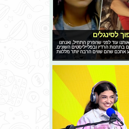
וך לסינגלים
ותנו עוד לפני שהפרק התחיל, ואנחנו
ם בתחנות הרדיו ובפלייליסטים השונים.
 אתכם שהם שווים הרבה יותר מללוות