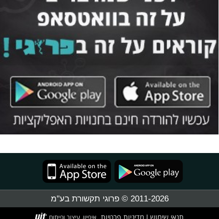
2011-2026 © פרוגי תקשורת בע"מ
תנאי שימוש
מדיניות פרטיות
|