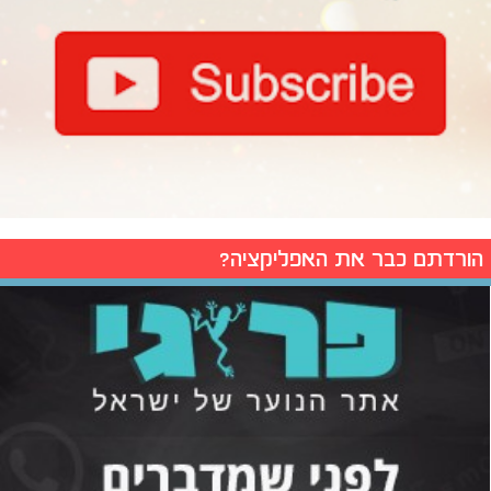
הורדתם כבר את האפליקציה?