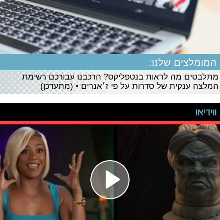
המומלצים שלנו:
מתלבטים מה לראות בנטפליקס? הרכבנו עבורכם רשימת
המלצה ענקית של סדרות על פי ז׳אנרים • (מתעדכן)
ווידיאו