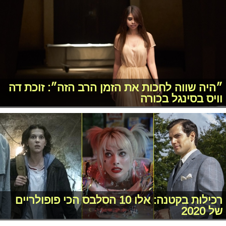
״היה שווה לחכות את הזמן הרב הזה״: זוכת דה
וויס בסינגל בכורה
רכילות בקטנה: אלו 10 הסלבס הכי פופולריים
של 2020