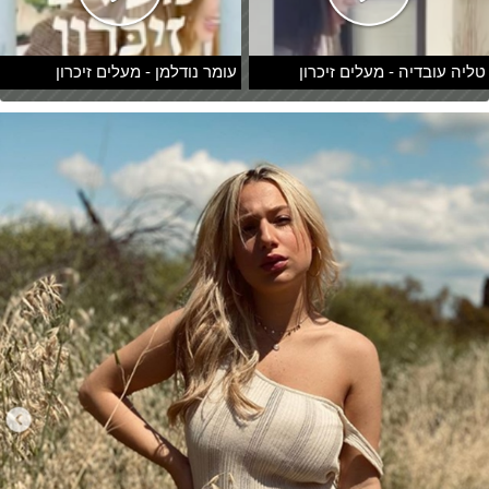
טליה עובדיה - מעלים זיכרון
עומר נודלמן - מעלים זיכרון