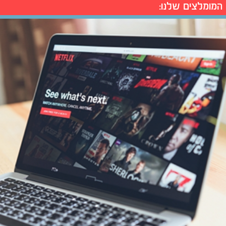
המומלצים שלנו: