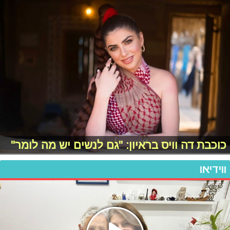
כוכבת דה וויס בראיון: "גם לנשים יש מה לומר"
ווידיאו