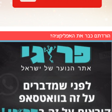
הורדתם כבר את האפליקציה?