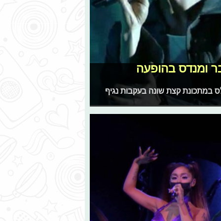
 וביבר ומנדס בהופעה
ס במתכונת קצת שונה בעקבות נגיף