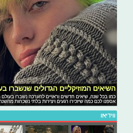
השיאים המוזיקליים הגדולים שנשברו בעולם 
אספנו לכם כמה שיזכירו רגעים ויצירות בלתי נשכחות מהשנה
ווידיאו