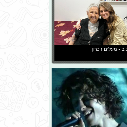
וב - מעלים זיכרון