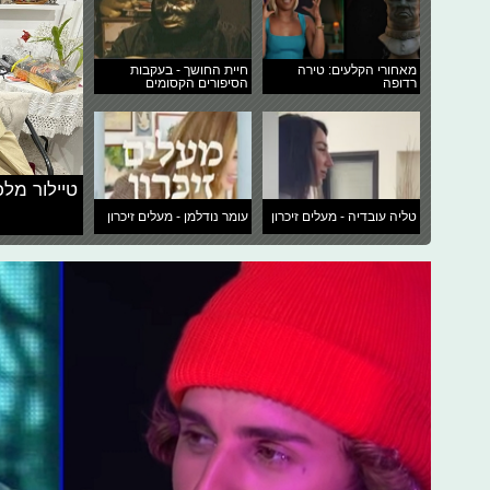
מאחורי הקלעים: טירה
חיית החושך - בעקבות
רדופה
הסיפורים הקסומים
טיילור מלכ
טליה עובדיה - מעלים זיכרון
עומר נודלמן - מעלים זיכרון