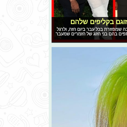
זוגם בקליפים שלהם
הבה שמפוזרת בכל עבר ביום הזה, ולרגל
פים בהם בני הזוג של הזמרים שמעבר