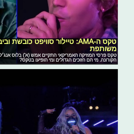
טקס ה-AMA: טיילור סוויפט כובשת
משותפת
טקס פרסי המוזיקה האמריקאי התקיים אמש (א') בלוס אנג׳ל
הקורונה. מי הם הזוכים הגדולים ומי הופיעו בטקס?