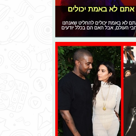
ז אתם לא באמת יכולים
ם לא באמת יכולים להחליט שאנחנו
חבי העולם, אבל האם הם בכלל יודעים