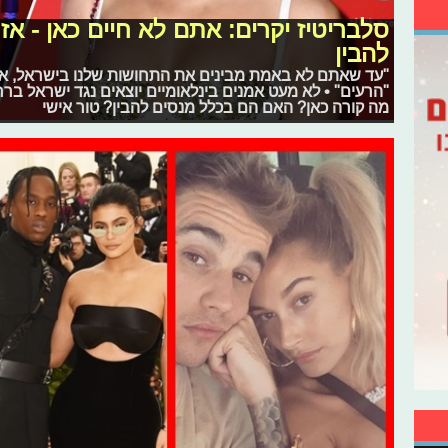
סלבריטיז יקרים: אתם לא חיים כאן - א
להבין
"עד שאתם לא באמת מבינים את התחושות שלנו בישראל, את
"הרעים" • לא מעט אמנים בינלאומיים יוצאים נגד ישראל בר
מה קורה כאן? האם הם בכלל מנסים להבין? טור אישי