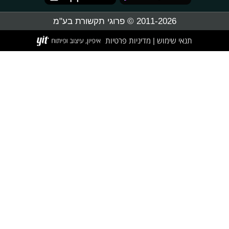
2011-2026 © פרוגי תקשורת בע"מ
תנאי שימוש
מדיניות פרטיות
|