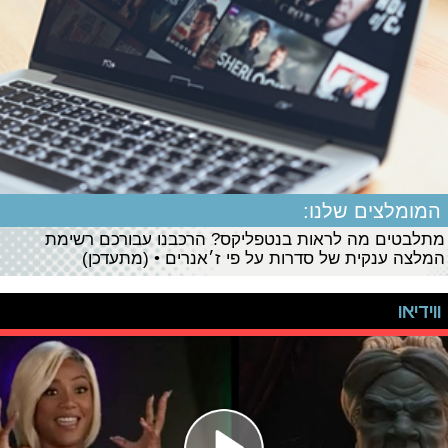
המומלצים שלנו:
מתלבטים מה לראות בנטפליקס? הרכבנו עבורכם רשימת
המלצה ענקית של סדרות על פי ז׳אנרים • (מתעדכן)
ווידיאו