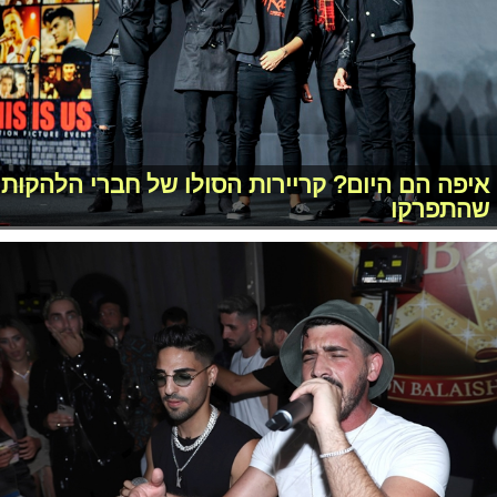
איפה הם היום? קריירות הסולו של חברי הלהקות
שהתפרקו