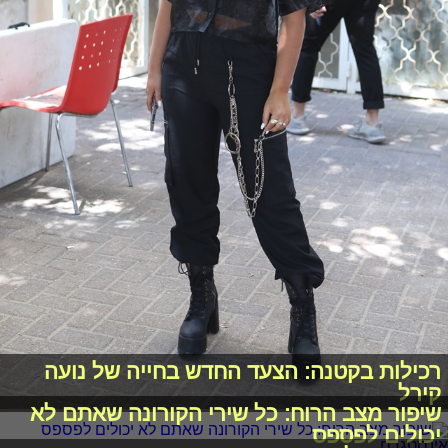
רכילות בקטנה: הצעד החדש בחייה של נועה
קירל
שיפור מצב הרוח: כל שירי הקורונה שאתם לא
יכולים לפספס