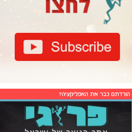
הורדתם כבר את האפליקציה?