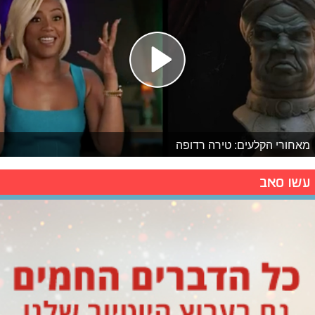
מאחורי הקלעים: טירה רדופה
עשו סאב