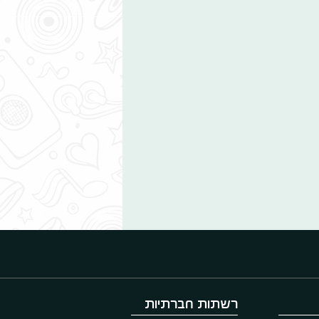
רשתות חברתיות