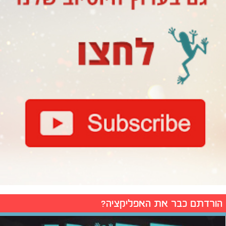
הורדתם כבר את האפליקציה?