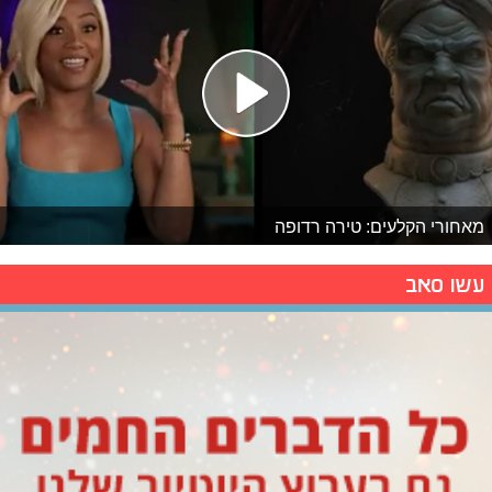
מאחורי הקלעים: טירה רדופה
עשו סאב