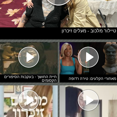
טיילור מלכוב - מעלים זיכרון
חיית החושך - בעקבות הסיפורים
מאחורי הקלעים: טירה רדופה
הקסומים