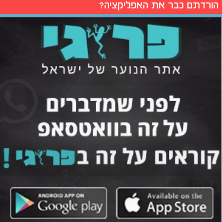
הורדתם כבר את האפליקציה?