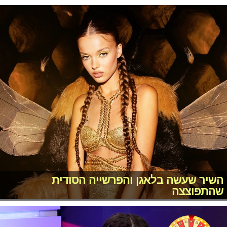
השיר שעשה בלאגן והפרשייה הסודית
שהתפוצצה