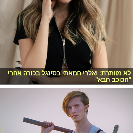
לא מוותרת: ואלרי חמאתי בסינגל בכורה אחרי
"הכוכב הבא"