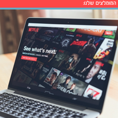
המומלצים שלנו: