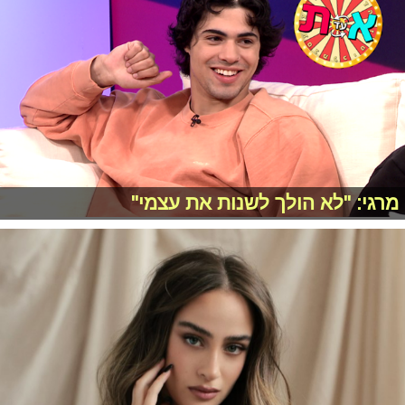
מרגי: "לא הולך לשנות את עצמי"