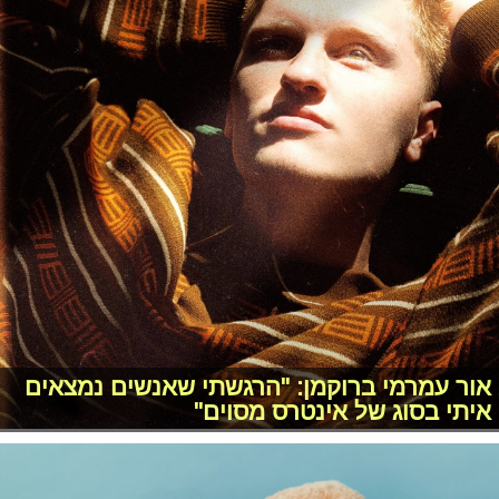
אור עמרמי ברוקמן: "הרגשתי שאנשים נמצאים
איתי בסוג של אינטרס מסוים"