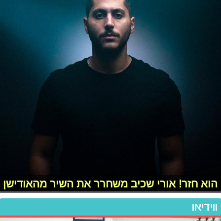
הוא חזר! אורי שכיב משחרר את השיר מהאודישן
ווידיאו