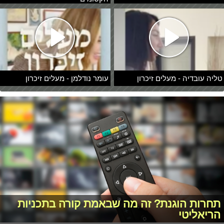
טליה עובדיה - מעלים זיכרון
עומר נודלמן - מעלים זיכרון
תחרות הוגנת? זה מה שבאמת קורה בתכניות
הריאליטי