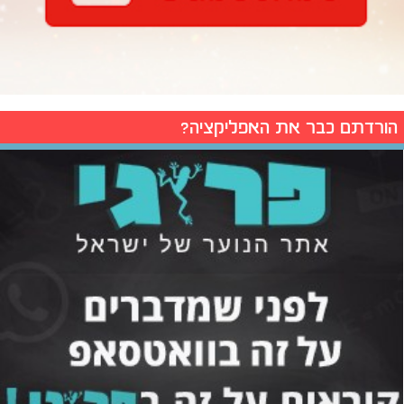
הורדתם כבר את האפליקציה?