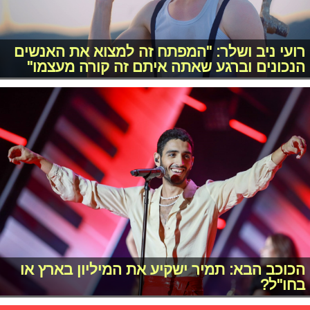
רועי ניב ושלר: "המפתח זה למצוא את האנשים
הנכונים וברגע שאתה איתם זה קורה מעצמו"
הכוכב הבא: תמיר ישקיע את המיליון בארץ או
בחו"ל?