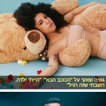
גאיה שאקי על "הכוכב הבא": "הייתי ילדה,
חשבתי שזה רגיל"