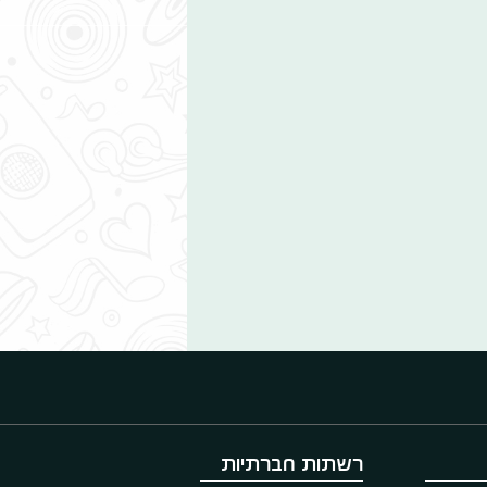
רשתות חברתיות