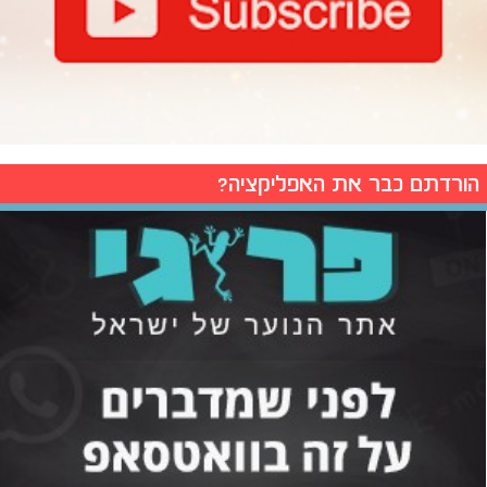
הורדתם כבר את האפליקציה?