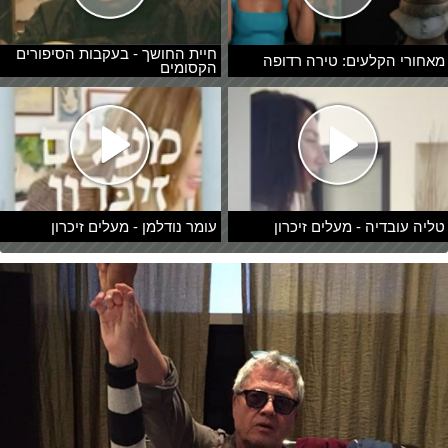
חיית החושך - בעקבות הסיפורים
מאחורי הקלעים: טירה רדופה
הקסומים
טליה עובדיה - מעלים זיכרון
עומר נודלמן - מעלים זיכרון