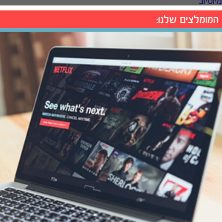
המומלצים שלנו: