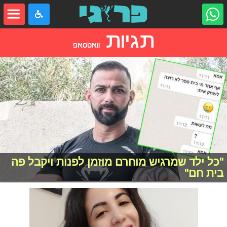
תגיות
וואטסאפ
"כל ילד שמרגיש מוחרם מוזמן לפנות ויקבל פה
בית חם"