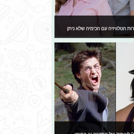
רות הטלוויזיה עם הכימיה שלא ניתן