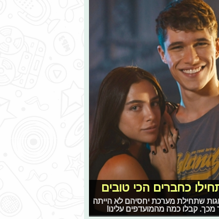
חילו כחברים הכי טובים
 זוגות שתחילת מערכת יחסיהם לא הייתה
כך. קבלו כמה מהמועדפים עלינו!