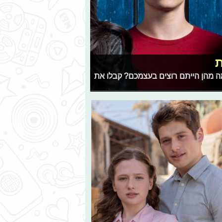
ת
ה מהן הייתם רוצים בעצמכם? קבלו את