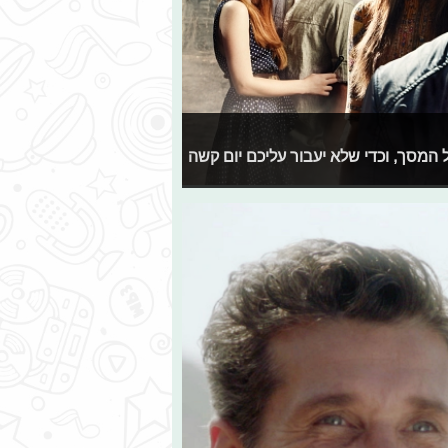
המסך, וכדי שלא יעבור עליכם יום קשה