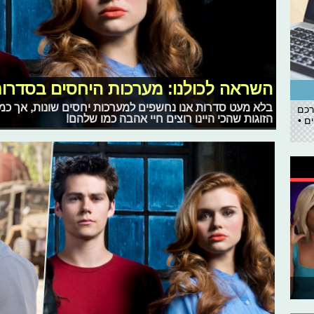
השראה לכולנו: מערכות היחסים בסדרו
בלא מעט סדרות אנו נחשפים למערכות יחסים שונות, אך כמ
רכם
הזוגות שהכי היינו רוצים חיי אהבה כמו שלהם!
ם •