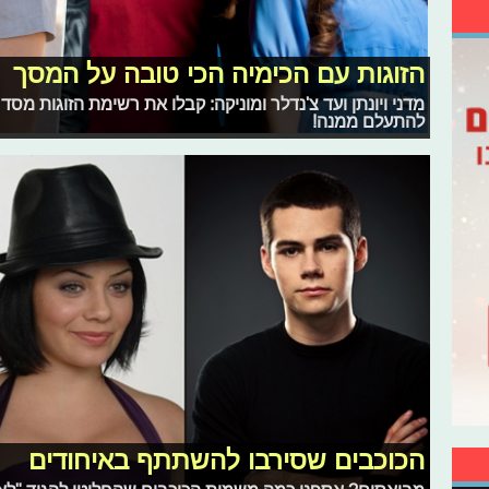
הזוגות עם הכימיה הכי טובה על המסך
מדני ויונתן ועד צ'נדלר ומוניקה: קבלו את רשימת הזוגות מסד
להתעלם ממנה!
הכוכבים שסירבו להשתתף באיחודים