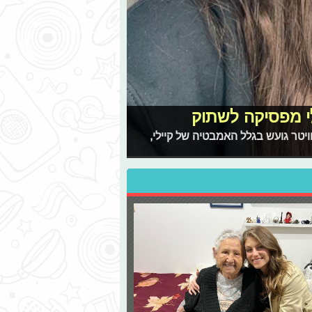
לי מפסיקה לשתוק
יטר גועש בגלל האמבטיה של קיילי,