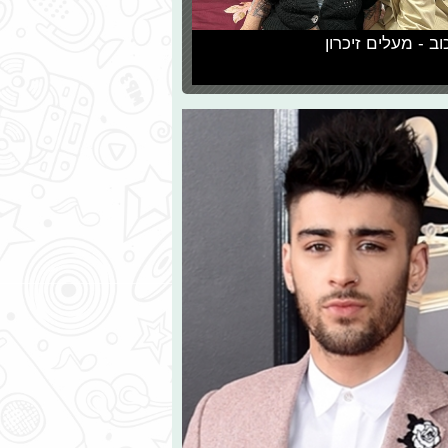
וב - מעלים זיכרון