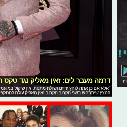
דרמה מעבר לים: זאין מאליק נגד טקס ה
"אלא אם כן אתה לוחץ ידיים ושולח מתנות, אין שיקול במועמ
הנוצץ שיתרחש בשני הקרוב הקרוב זאין מאליק עולה להתקפ