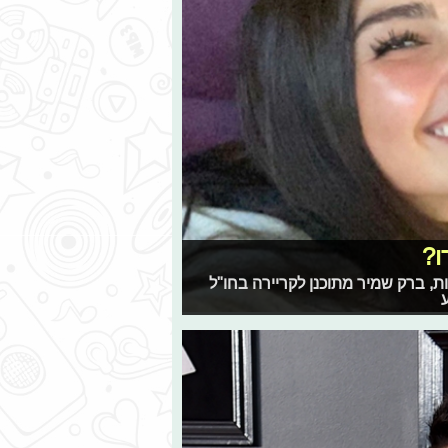
ו?
, ברק שמיר מתוכנן לקריירה בחו"ל