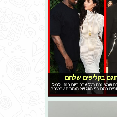
זוגם בקליפים שלהם
הבה שמפוזרת בכל עבר ביום הזה, ולרגל
פים בהם בני הזוג של הזמרים שמעבר