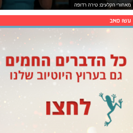
מאחורי הקלעים: טירה רדופה
עשו סאב