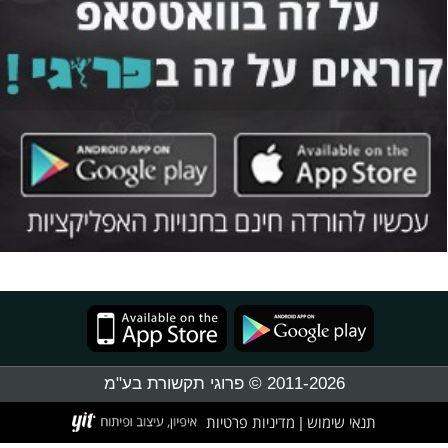
2011-2026 © פרוגי תקשורת בע"מ
תנאי שימוש
מדיניות פרטיות
|