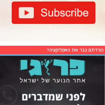
הורדתם כבר את האפליקציה?