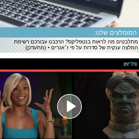
המומלצים שלנו:
מתלבטים מה לראות בנטפליקס? הרכבנו עבורכם רשימת
המלצה ענקית של סדרות על פי ז׳אנרים • (מתעדכן)
ווידיאו