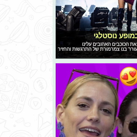
במופע נוסטלגי
את הכוכבים האהובים עלינו
 עורר בנו צמרמורת של התרגשות והחזיר