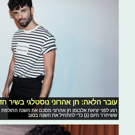
עובר הלאה: חן אהרוני נוסטלגי בשיר ח
רגע לפני יציאת אלבומו חן אהרוני מסכם את השנה החולפת 
ששיחרר היום (ג) כדי להתחיל את השנה בטוב