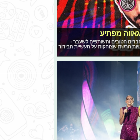
גאווה מפתיע
חברים הטובים והשותפים לשעבר -
יות הרשת שצוחקות על תעשיית הבידור