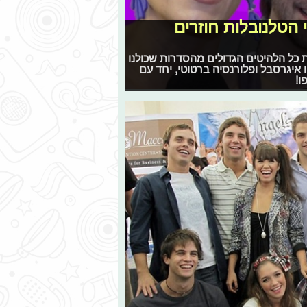
 הטלנובלות חוזרים
את כל הלהיטים הגדולים מהסדרות שכולנו
ו איגרסבל ופלורנסיה ברטוטי, יחד עם
ו!