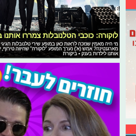
לוקורה: כוכבי הטלנובלות צמררו אותנו 
מי היה מאמין שנזכה לראות כאן במופע שירי טלנובלות חגיגי 
מארגנטינה? אמש (א') נערך המופע "לוקורה" שהיווה טירוף,
אותנו לילדות בענק • ביקורת