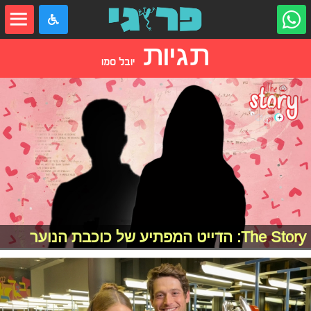
תגיות
יובל סמו
The Story: הדייט המפתיע של כוכבת הנוער