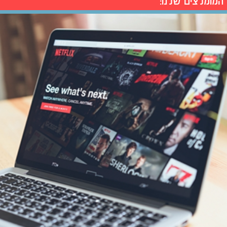
המומלצים שלנו: