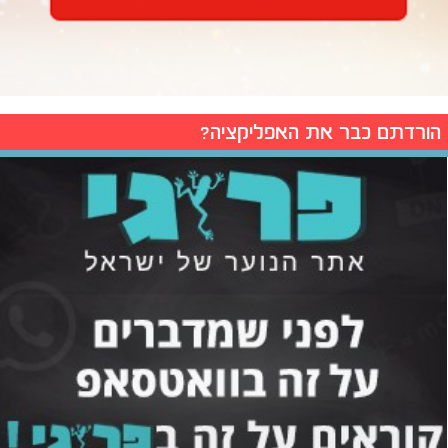
הורדתם כבר את האפליקציה?