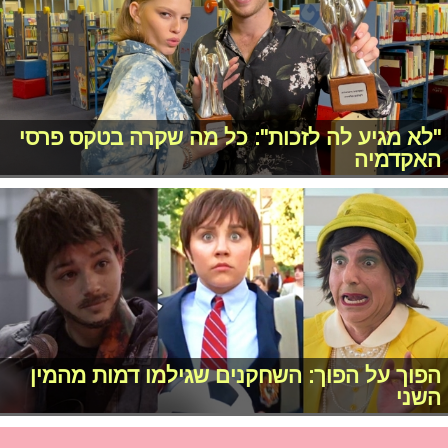
"לא מגיע לה לזכות": כל מה שקרה בטקס פרסי
האקדמיה
הפוך על הפוך: השחקנים שגילמו דמות מהמין
השני