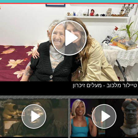
טיילור מלכוב - מעלים זיכרון