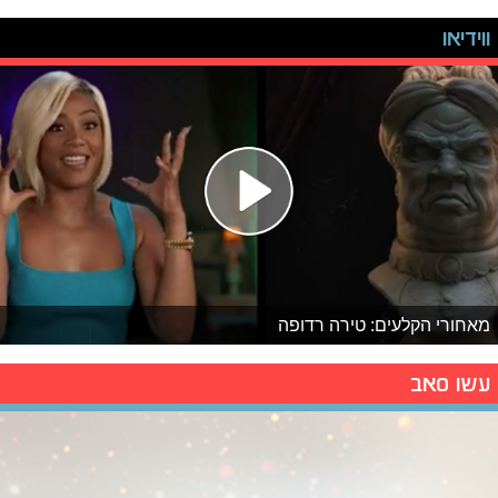
ווידיאו
מאחורי הקלעים: טירה רדופה
עשו סאב