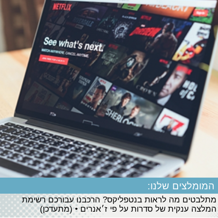
המומלצים שלנו:
מתלבטים מה לראות בנטפליקס? הרכבנו עבורכם רשימת
המלצה ענקית של סדרות על פי ז׳אנרים • (מתעדכן)