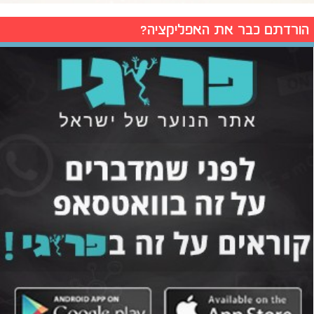
הורדתם כבר את האפליקציה?