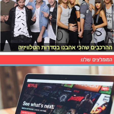
ההרכבים שהכי אהבנו בסדרות הטלוויזיה
המומלצים שלנו: