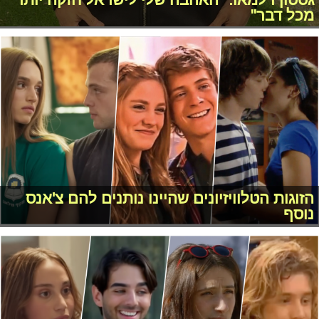
מכל דבר"
הזוגות הטלוויזיונים שהיינו נותנים להם צ'אנס
נוסף