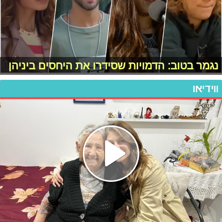
נגמר בטוב: הדמויות שסידרו את היחסים ביניהן
ווידיאו