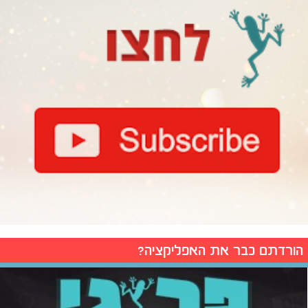
הורדתם כבר את האפליקציה?