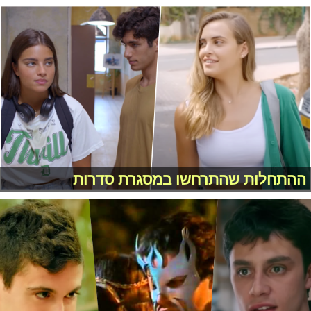
ההתחלות שהתרחשו במסגרת סדרות