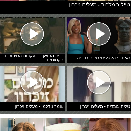
טיילור מלכוב - מעלים זיכרון
חיית החושך - בעקבות הסיפורים
מאחורי הקלעים: טירה רדופה
הקסומים
טליה עובדיה - מעלים זיכרון
עומר נודלמן - מעלים זיכרון