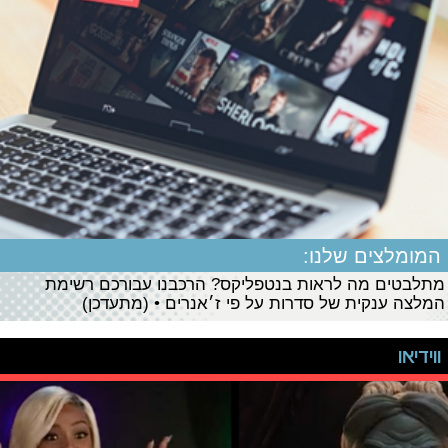
המומלצים שלנו:
מתלבטים מה לראות בנטפליקס? הרכבנו עבורכם רשימת
המלצה ענקית של סדרות על פי ז׳אנרים • (מתעדכן)
ווידיאו