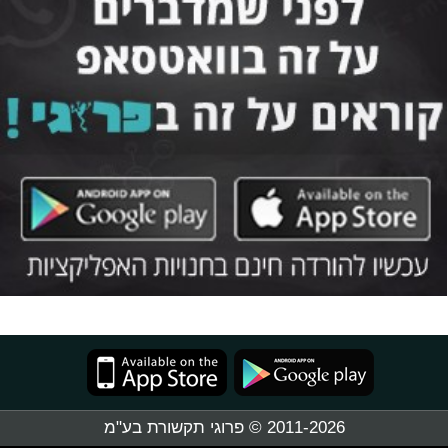
2011-2026 © פרוגי תקשורת בע"מ