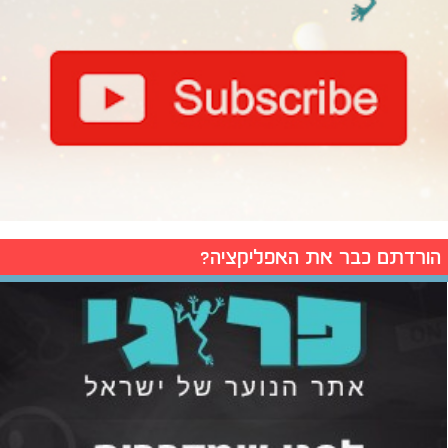
הורדתם כבר את האפליקציה?