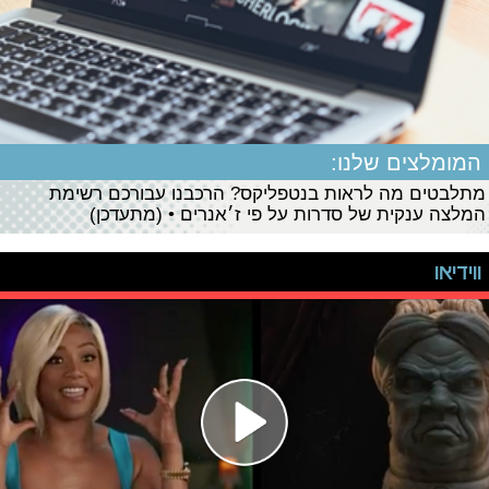
המומלצים שלנו:
מתלבטים מה לראות בנטפליקס? הרכבנו עבורכם רשימת
המלצה ענקית של סדרות על פי ז׳אנרים • (מתעדכן)
ווידיאו