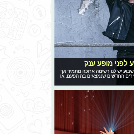
ע לפני מופע ענק
 השבוע יש לנו רשימה ארוכה מתמיד אך
ירים החדשים שנמצאים בה הפעם, או