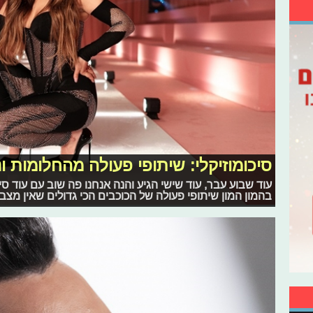
סיכומוזיקלי: שיתופי פעולה מהחלומות ונ
עוד שבוע עבר, עוד שישי הגיע והנה אנחנו פה שוב עם עוד סיכ
בהמון המון שיתופי פעולה של הכוכבים הכי גדולים שאין מצ