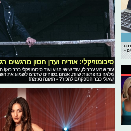
רכם
ם •
סיכומוזיקלי: אודיה ועדן חסון מרגשים רג
עוד שבוע עבר לו, עוד שישי הגיע ועוד סיכומוזיקלי כבר כאן!
מלאה בהפתעות שוות. אנחנו בטוחים שתרצו לשמוע את הש
שאולי כבר הספקתם להכיר? • האזנה נעימה!