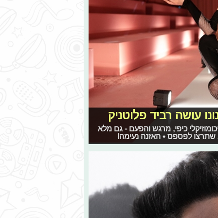
ונו עושה רביד פלוטניק
ומוזיקלי כיפי, מרגש והפעם - גם מלא
ב שתרצו לפספס • האזנה נעימה!