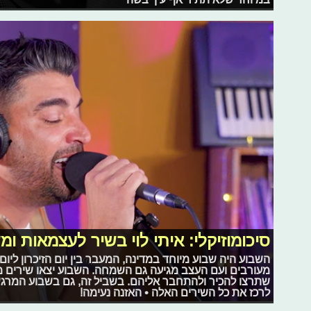
סיכומוזיקלי: איתי לוי בשיר לעצמאות ו
השבוע היה שבוע מיוחד במדינה, המעבר בין יום הזיכרון לי
מעורבים ועם העצב מגיעה גם השמחה. השבוע יצאו שירים מ
שתרצו להכיר ולהתחבר אליהם. בשביל זה, גם בשבוע המרגש ה
לרכז את כל השירים האלה • האזנה נעימה!