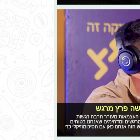
משה פרץ מרגש
ום העצמאות מעורר הרבה רגשות
רגשים ומדהימים שאנחנו בטוחים
זה אנחנו כאן עם הסיכומוזיקלי כדי