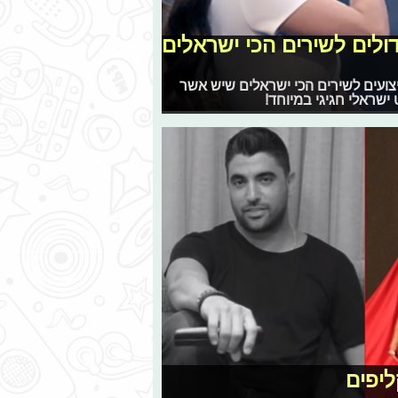
ולים לשירים הכי ישראלים
ל קאברים וביצועים לשירים הכי ישראלים שיש אשר
 ישראלי חגיגי במיוחד!
ליפים