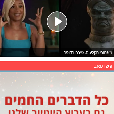
מאחורי הקלעים: טירה רדופה
עשו סאב