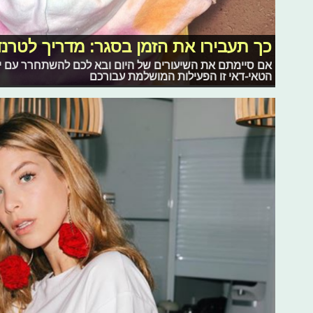
כך תעבירו את הזמן בסגר: מדריך לטרנ
אם סיימתם את השיעורים של היום ובא לכם להשתחרר עם יצ
הטאי-דאי זו הפעילות המושלמת עבורכם