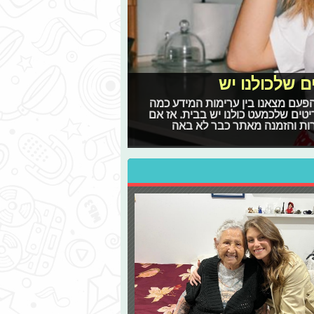
ם שלכולנו יש
פעם מצאנו בין ערימות המידע כמה
טים שלכמעט כולנו יש בבית. אז אם
רות והזמנה מאתר כבר לא באה