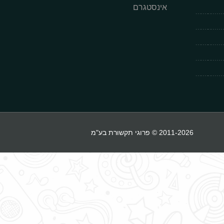
אינסטגרם
2011-2026 © פרוגי תקשורת בע"מ