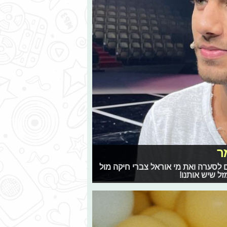
ם לסערה ואת מי אוראל צברי חיקה מול
 שיש אותנו!