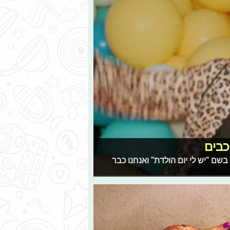
כבים
שם "יש לי יום הולדת" ואנחנו כבר