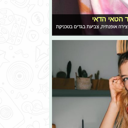
ד הטאי הדאי
ירה אופנתית, צביעת בגדים בטכניקת