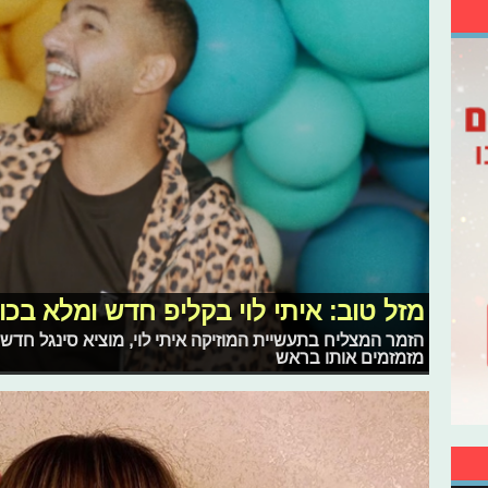
מזל טוב: איתי לוי בקליפ חדש ומלא בכו
הזמר המצליח בתעשיית המוזיקה איתי לוי, מוציא סינגל חדש ב
מזמזמים אותו בראש