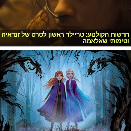
חדשות הקולנוע: טריילר ראשון לסרט של זנדאיה
וטימותי שאלאמה