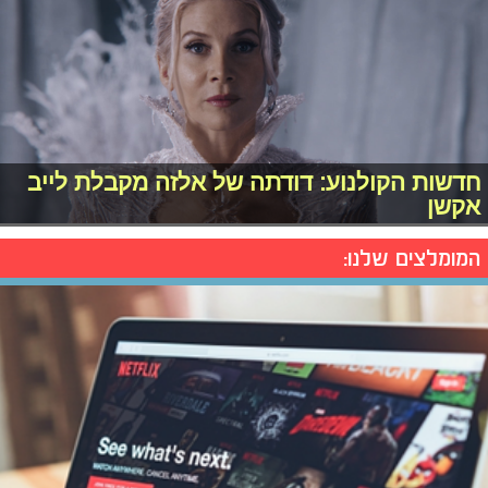
חדשות הקולנוע: דודתה של אלזה מקבלת לייב
אקשן
המומלצים שלנו: