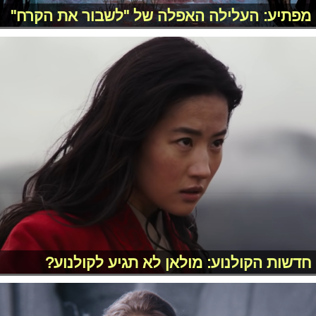
מפתיע: העלילה האפלה של "לשבור את הקרח"
חדשות הקולנוע: מולאן לא תגיע לקולנוע?