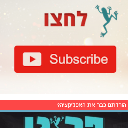
הורדתם כבר את האפליקציה?