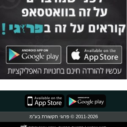
2011-2026 © פרוגי תקשורת בע"מ