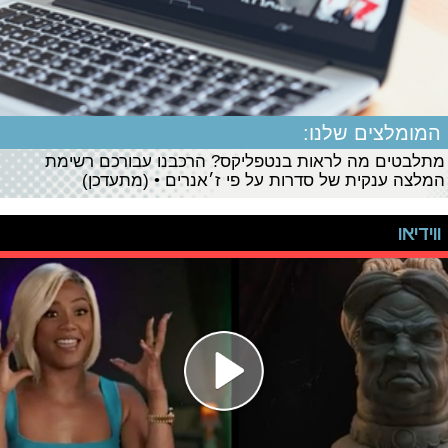
המומלצים שלנו:
מתלבטים מה לראות בנטפליקס? הרכבנו עבורכם רשימת
המלצה ענקית של סדרות על פי ז׳אנרים • (מתעדכן)
ווידיאו