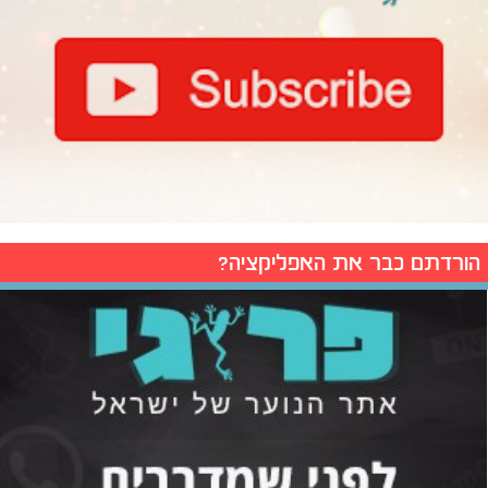
הורדתם כבר את האפליקציה?