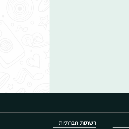
רשתות חברתיות