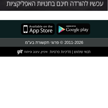
2011-2026 © פרוגי תקשורת בע"מ
תנאי שימוש
מדיניות פרטיות
|