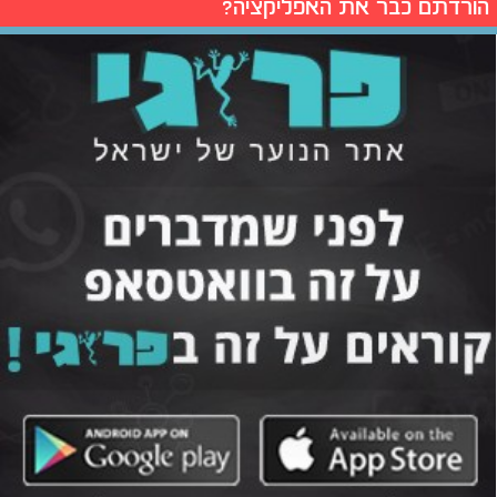
הורדתם כבר את האפליקציה?