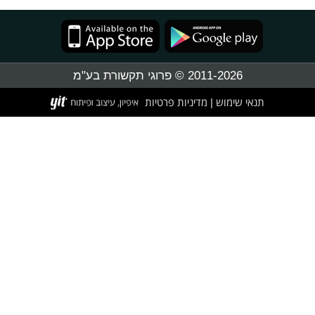
2011-2026 © פרוגי תקשורת בע"מ
תנאי שימוש
מדיניות פרטיות
|