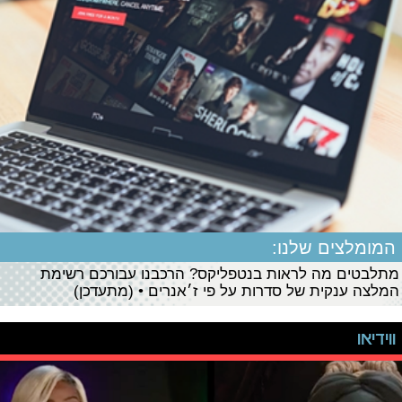
המומלצים שלנו:
מתלבטים מה לראות בנטפליקס? הרכבנו עבורכם רשימת
המלצה ענקית של סדרות על פי ז׳אנרים • (מתעדכן)
ווידיאו