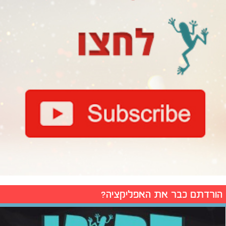
הורדתם כבר את האפליקציה?