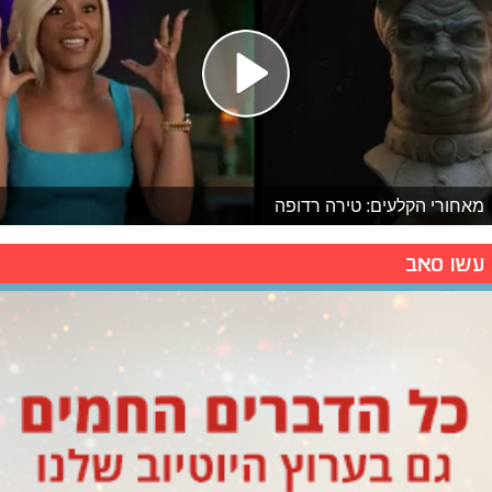
מאחורי הקלעים: טירה רדופה
עשו סאב