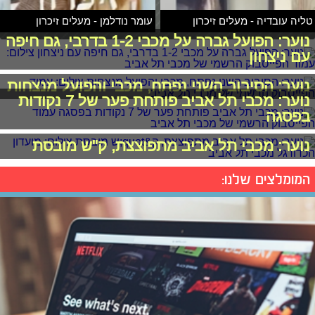
טליה עובדיה - מעלים זיכרון
עומר נודלמן - מעלים זיכרון
נוער: הפועל גברה על מכבי 1-2 בדרבי, גם חיפה
עם ניצחון
נוער: הסיבוב השני נפתח, מכבי והפועל מנצחות
נוער: מכבי תל אביב פותחת פער של 7 נקודות
בפסגה
נוער: מכבי תל אביב מתפוצצת, ק"ש מובסת
המומלצים שלנו: