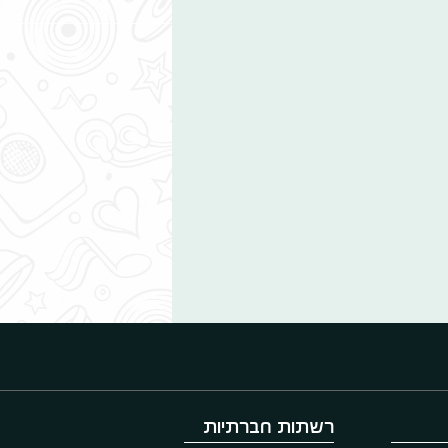
רשתות חברתיות