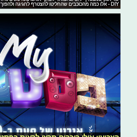
DIY - אלו כמה מהכוכבים שהחליטו להצטרף לחגיגה ולהפוך לוויראלים