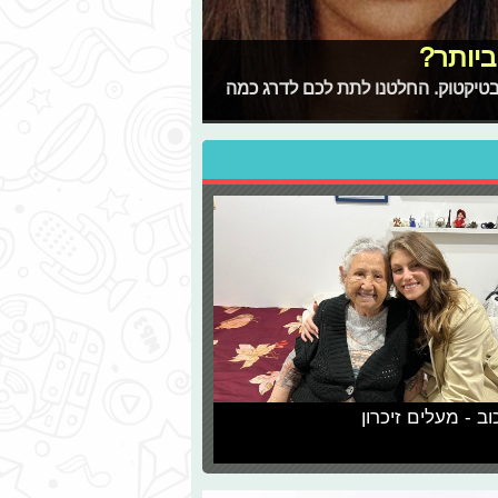
ביותר?
בטיקטוק. החלטנו לתת לכם לדרג כמה
וב - מעלים זיכרון