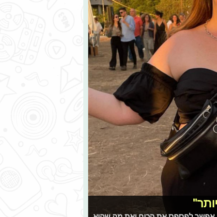
ותר"
 אי אפשר לפספס את הכוח ואת מה שהיא