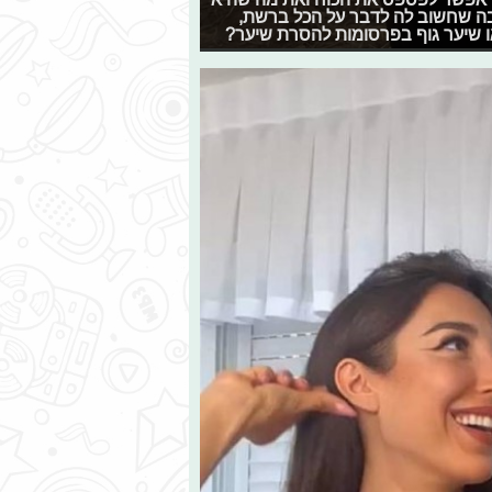
בה שחשוב לה לדבר על הכל ברשת,
 שיער גוף בפרסומות להסרת שיער?