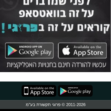
2011-2026 © פרוגי תקשורת בע"מ