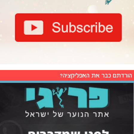
הורדתם כבר את האפליקציה?