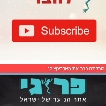
הורדתם כבר את האפליקציה?