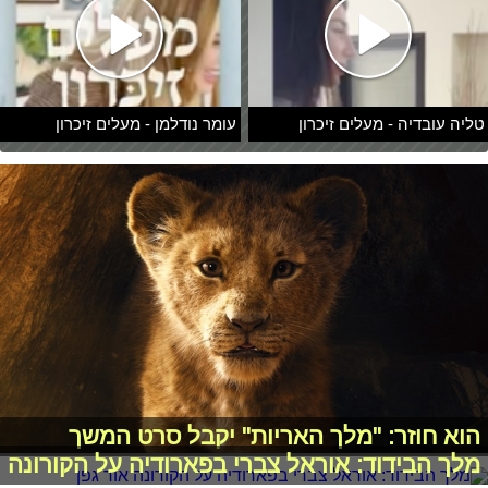
טליה עובדיה - מעלים זיכרון
עומר נודלמן - מעלים זיכרון
הוא חוזר: "מלך האריות" יקבל סרט המשך
מלך הבידוד: אוראל צברי בפארודיה על הקורונה