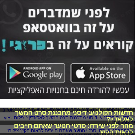
חדשות הקולנוע: הסדרות החדשות של מארוול
חדשות הקולנוע: דיסני מתכננת סרט המשך
לאלאדין?
מהר לפני שירדו: סרטי הנוער שאתם חייבים
לראות הקיץ