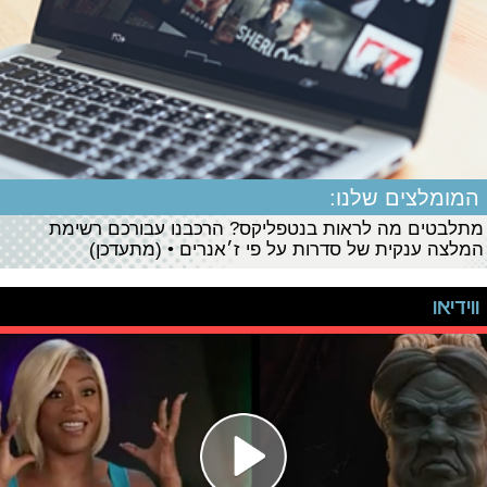
המומלצים שלנו:
מתלבטים מה לראות בנטפליקס? הרכבנו עבורכם רשימת
המלצה ענקית של סדרות על פי ז׳אנרים • (מתעדכן)
ווידיאו