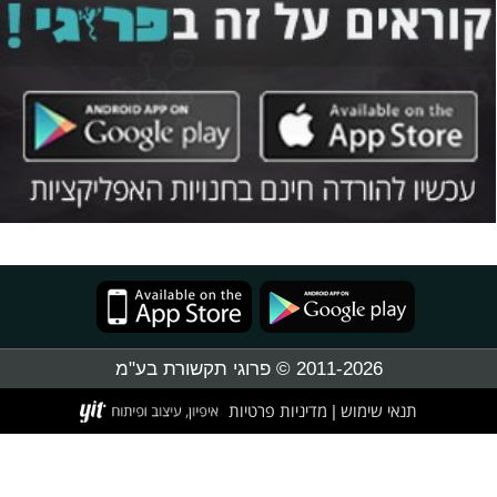
2011-2026 © פרוגי תקשורת בע"מ
תנאי שימוש
מדיניות פרטיות
|