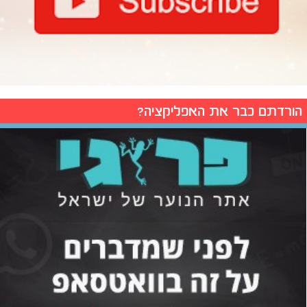
הורדתם כבר את האפליקציה?