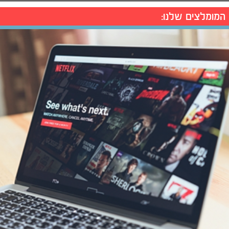
המומלצים שלנו: