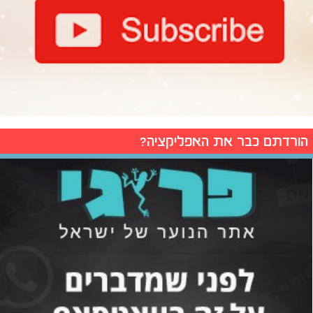
הורדתם כבר את האפליקציה?