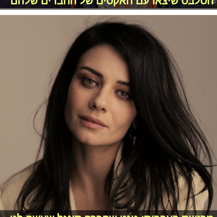
הסלבס שיצאו עם האקסים של החברים שלהם