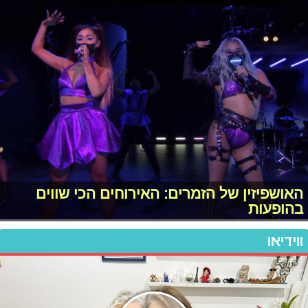
האושפיזין של הזמרים: האירוחים הכי שווים
בהופעות
ווידיאו