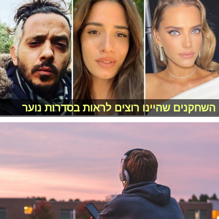
השחקנים שהיינו רוצים לראות בסדרות נוער