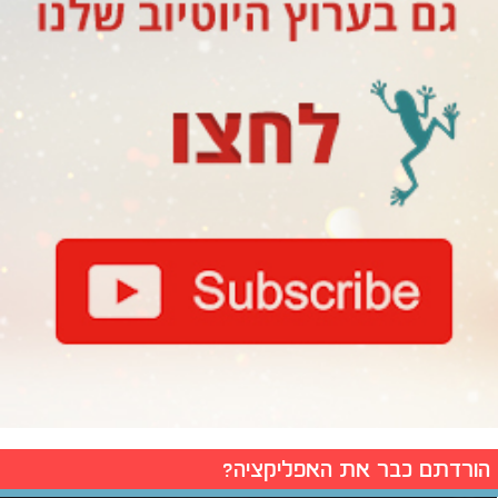
הורדתם כבר את האפליקציה?