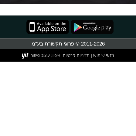
2011-2026 © פרוגי תקשורת בע"מ
תנאי שימוש
מדיניות פרטיות
|