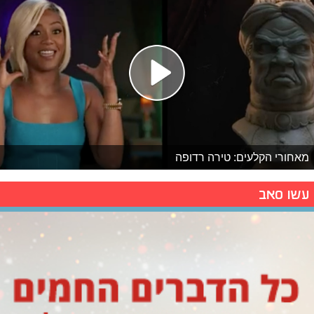
מאחורי הקלעים: טירה רדופה
עשו סאב