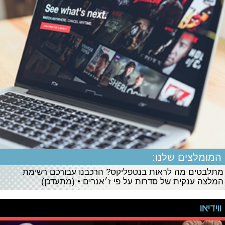
המומלצים שלנו:
מתלבטים מה לראות בנטפליקס? הרכבנו עבורכם רשימת
המלצה ענקית של סדרות על פי ז׳אנרים • (מתעדכן)
ווידיאו