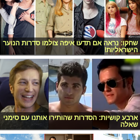
שחקו: נראה אם תדעו איפה צולמו סדרות הנוער
הישראליות!
ארבע קושיות: הסדרות שהותירו אותנו עם סימני
שאלה