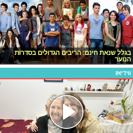
בגלל שנאת חינם: הריבים הגדולים בסדרות
הנוער
ווידיאו