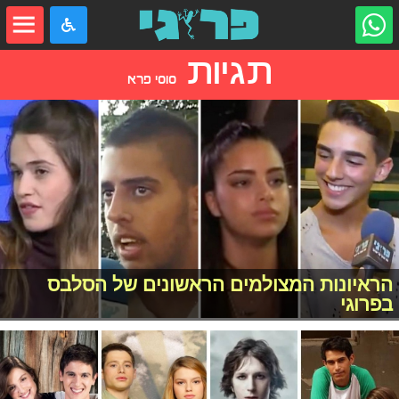
תגיות
סוסי פרא
הראיונות המצולמים הראשונים של הסלבס
בפרוגי