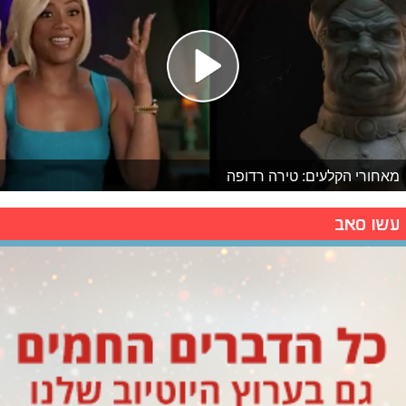
מאחורי הקלעים: טירה רדופה
עשו סאב