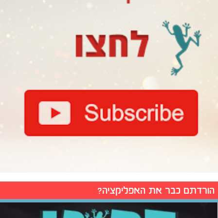
הורדתם כבר את האפליקציה?