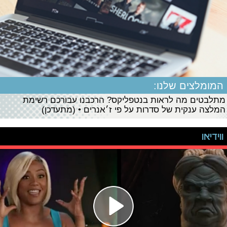
המומלצים שלנו:
מתלבטים מה לראות בנטפליקס? הרכבנו עבורכם רשימת
המלצה ענקית של סדרות על פי ז׳אנרים • (מתעדכן)
ווידיאו