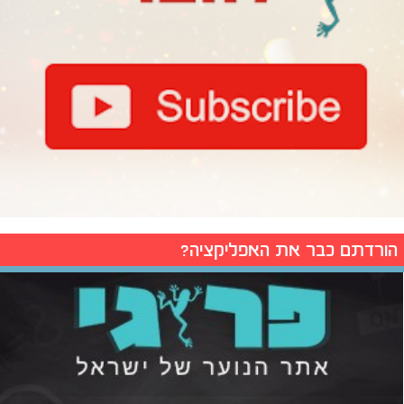
הורדתם כבר את האפליקציה?