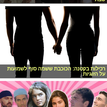
רכילות בקטנה: הכוכבת ששמה סוף לשמועות
על הזוגיות