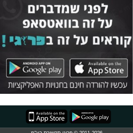
2011-2026 © פרוגי תקשורת בע"מ