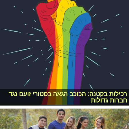
רכילות בקטנה: הכוכב הגאה בסטורי זועם נגד
חברות גדולות