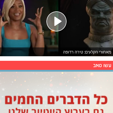
מאחורי הקלעים: טירה רדופה
עשו סאב