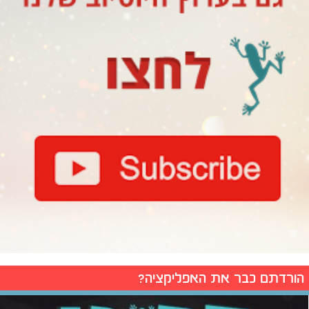
הורדתם כבר את האפליקציה?