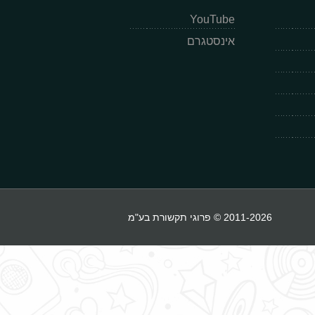
YouTube
אינסטגרם
2011-2026 © פרוגי תקשורת בע"מ