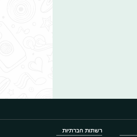
רשתות חברתיות