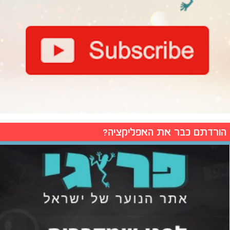
הורדתם כבר את האפליקציה?