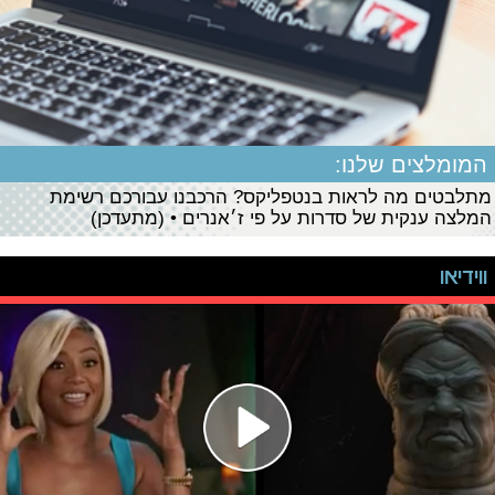
המומלצים שלנו:
מתלבטים מה לראות בנטפליקס? הרכבנו עבורכם רשימת
המלצה ענקית של סדרות על פי ז׳אנרים • (מתעדכן)
ווידיאו