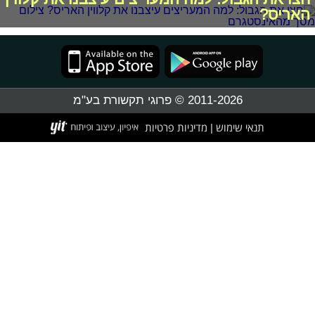
האריס?
2011-2026 © פרוגי תקשורת בע"מ
תנאי שימוש
מדיניות פרטיות
|