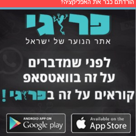
הורדתם כבר את האפליקציה?