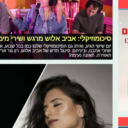
סיכומוזיקלי: אביב אלוש מרגש ושירי מימ
יום שישי הגיע, ואיתו גם הסיכומוזיקלי שלנו! כמו בכל שבוע,
שהכי אהבנו, וביניהם: סינגל חדש של אביב אלוש, רון גור א
האווירה. האזנה נעימה!