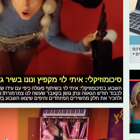
רכם
ם •
סיכומוזיקלי: איתי לוי מקפיץ ונונו בשיר ג
השבוע בסיכומוזיקלי: איתי לוי בשיתוף פעולה כיפי עם עידו ש
לכבוד חודש הגאווה ונתן גושן בקאבר שעשה לנו צמרמורת! ו
ולהכיר את חלק מהשירים המיוחדים והיפים שיצאו השבוע בעו