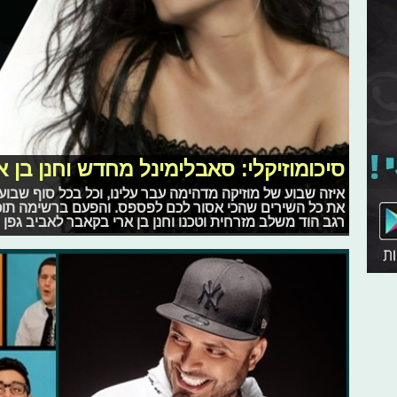
סיכומוזיקלי: סאבלימינל מחדש וחנן בן א
איזה שבוע של מוזיקה מדהימה עבר עלינו, וכל בכל סוף שבוע
את כל השירים שהכי אסור לכם לפספס. והפעם ברשימה תוכל
רגב הוד משלב מזרחית וטכנו וחנן בן ארי בקאבר לאביב גפן