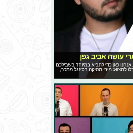
רי עושה אביב גפן
 אנחנו כאן כדי להביא במיוחד בשבילכם
ו למצוא: מירי מסיקה בסינגל ממכר,