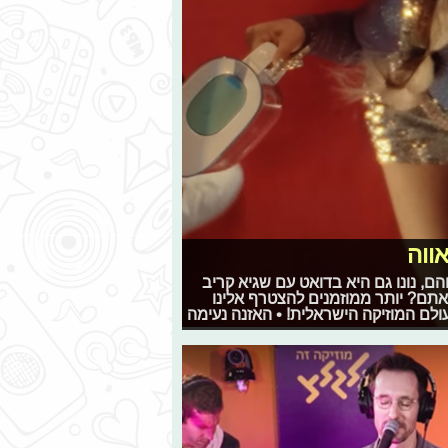
אווה
והם, נונו גם היא בדואט עם שגיא קריב
אתם? יותר ממוזמנים להצטרף אלינו
לם המוזיקה הישראלית! • האזנה נעימה