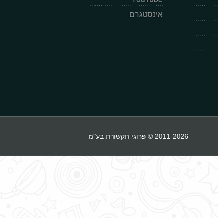
אינסטגרם
2011-2026 © פרוגי תקשורת בע"מ