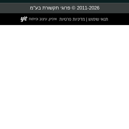
2011-2026 © פרוגי תקשורת בע"מ
תנאי שימוש
מדיניות פרטיות
|