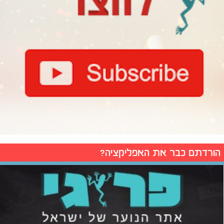
הורדתם כבר את האפליקציה?