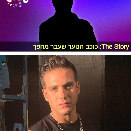
The Story: כוכב הנוער שעבר מהפך