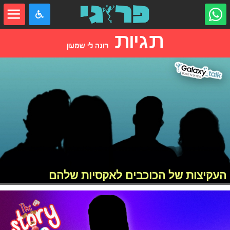
תגיות
רונה לי שמעון
העקיצות של הכוכבים לאקסיות שלהם