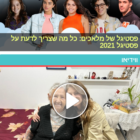
פסטיגל של מלאכים: כל מה שצריך לדעת על
פסטיגל 2021
ווידיאו