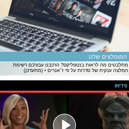
המומלצים שלנו:
מתלבטים מה לראות בנטפליקס? הרכבנו עבורכם רשימת
המלצה ענקית של סדרות על פי ז׳אנרים • (מתעדכן)
ווידיאו