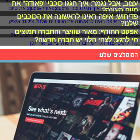
עצוב, אבל נגמר: איך חגגו כוכבי "פאודה" את
סיום העונה?
פדיחוש: איפה ראינו לראשונה את הכוכבים
שלנו?
אפקט החורף: מאור שוויצר והחברה חמוצים
חי לרגע: לצחי הלוי יש חברה חדשה?
המומלצים שלנו: