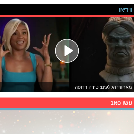
ווידיאו
מאחורי הקלעים: טירה רדופה
עשו סאב