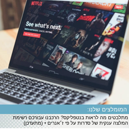
המומלצים שלנו:
מתלבטים מה לראות בנטפליקס? הרכבנו עבורכם רשימת
המלצה ענקית של סדרות על פי ז׳אנרים • (מתעדכן)