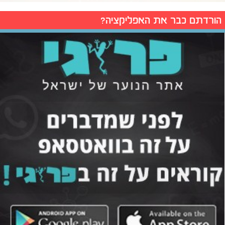
הורדתם כבר את האפליקציה?