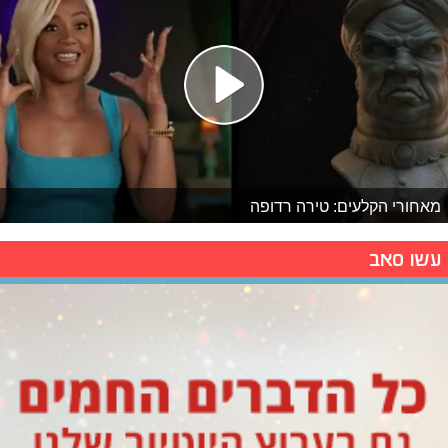
מאחורי הקלעים: טירה רדופה
עשו סאב