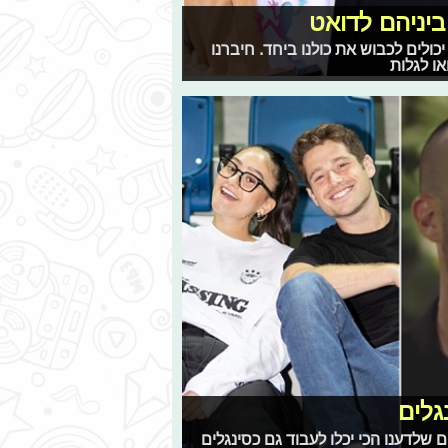
ביניהם לדואט
ולים לכבוש את כולנו ביחד. חיברנו
ו לגלות
גלים
שלדענו הכי יכלו לעבוד גם כסינגלים