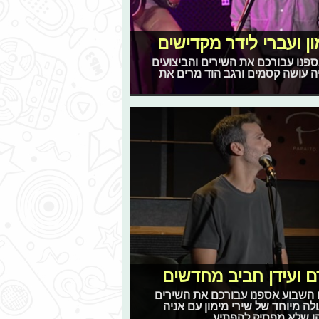
ון ועברי לידר מקדישים
 אספנו עבורכם את השירים והביצועים
ריה עושה קסמים ורגב הוד מרים את
ם ועידן חביב מחדשים
גם השבוע אספנו עבורכם את השירים
לה מיוחד של שירי מימון עם אניה
הן שלא מפסיק להפתיע