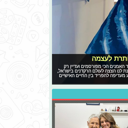
ותרת לעצמה
 האמנים הכי מפורסמים ועדיין רק
ת לנו הצצה לעולם הרקדנים בישראל,
מעדיפה להפריד בין החיים האישיים