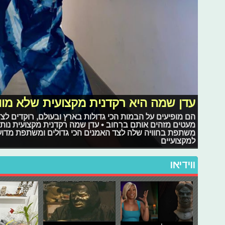
עדן שמה היא רקדנית מקצועית שלא מו
הם מופיעים על הבמות הכי גדולות בארץ ובעולם, רוקדים לצד
מעטים מזהים אותם ברחוב • עדן שמה רקדנית מקצועית נותנ
משתפת בחוויה שלה לצד האמנים הכי גדולים ומשתפת מדוע 
למקצועיים
ווידיאו