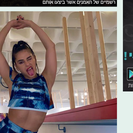
רשמיים של האמנים אשר ביצעו אותם