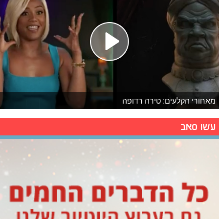
מאחורי הקלעים: טירה רדופה
עשו סאב