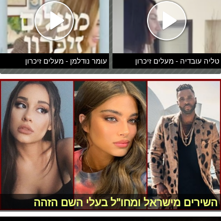
טליה עובדיה - מעלים זיכרון
עומר נודלמן - מעלים זיכרון
השירים מישראל ומחו"ל בעלי השם הזהה