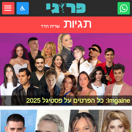
תגיות
שרית חדד
Imgaine: כל הפרטים על פסטיגל 2025