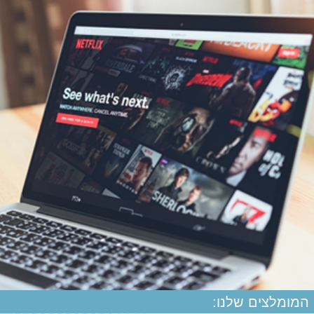
המומלצים שלנו: