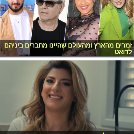
זמרים מהארץ ומהעולם שהיינו מחברים ביניהם
לדואט