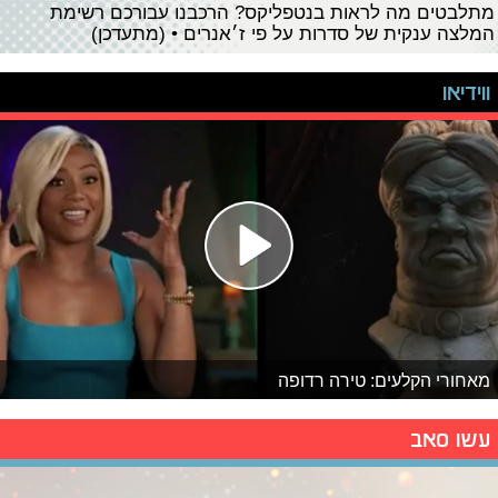
מתלבטים מה לראות בנטפליקס? הרכבנו עבורכם רשימת
המלצה ענקית של סדרות על פי ז׳אנרים • (מתעדכן)
ווידיאו
מאחורי הקלעים: טירה רדופה
עשו סאב