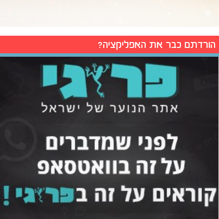
הורדתם כבר את האפליקציה?