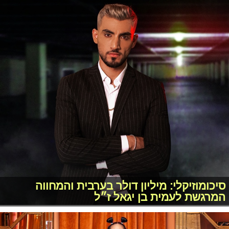
סיכומוזיקלי: מיליון דולר בערבית והמחווה
המרגשת לעמית בן יגאל ז״ל