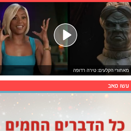
מאחורי הקלעים: טירה רדופה
עשו סאב