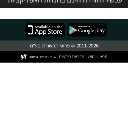
2011-2026 © פרוגי תקשורת בע"מ
תנאי שימוש
מדיניות פרטיות
|