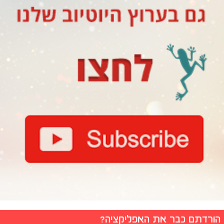
הורדתם כבר את האפליקציה?