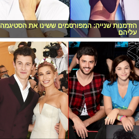
הזדמנות שנייה: המפורסמים ששינו את הסטיגמה
עליהם