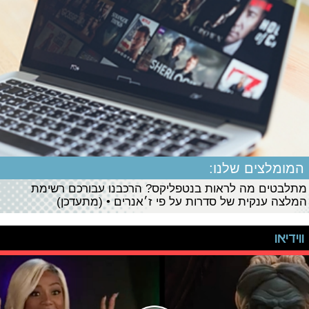
המומלצים שלנו:
מתלבטים מה לראות בנטפליקס? הרכבנו עבורכם רשימת
המלצה ענקית של סדרות על פי ז׳אנרים • (מתעדכן)
ווידיאו