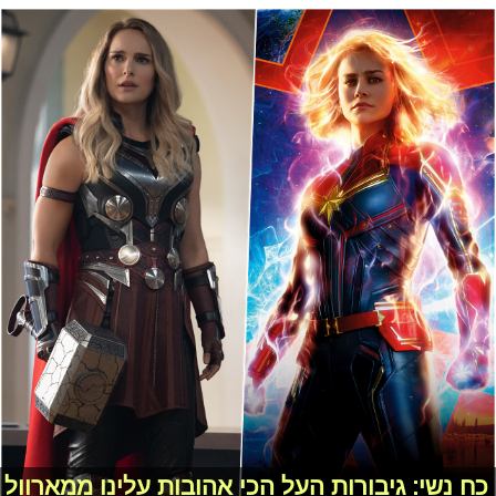
כח נשי: גיבורות העל הכי אהובות עלינו ממארוול