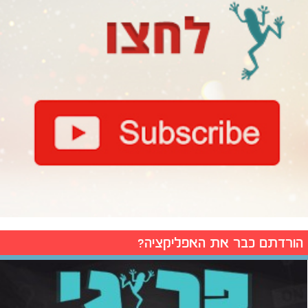
הורדתם כבר את האפליקציה?