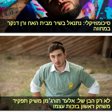
סיכומוזיקלי: נתנאל בשיר מבית האח ורן דנקר
במחווה
לא רק הבן של: אלעד תורג׳מן משיק תפקיד
משחק ראשון בזכות עצמו